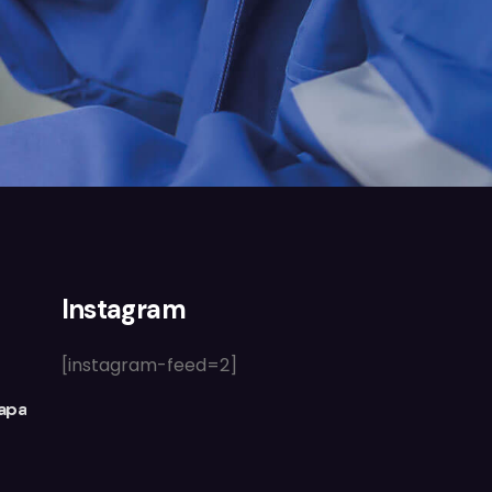
Instagram
[instagram-feed=2]
Lapa