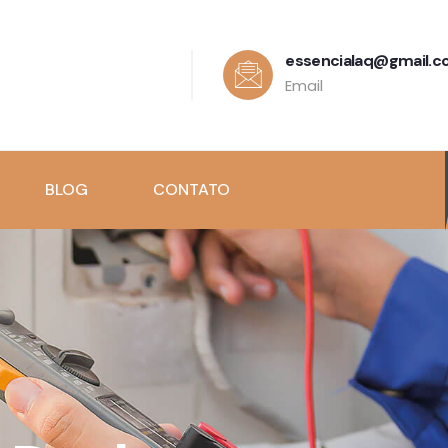
essencialaq@gmail.
Email
BLOG
CONTATO