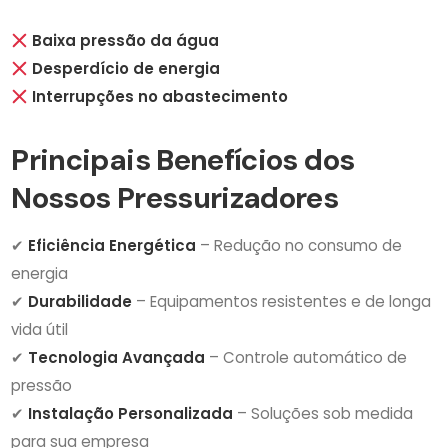
Baixa pressão da água
Desperdício de energia
Interrupções no abastecimento
Principais Benefícios dos
Nossos Pressurizadores
✔
Eficiência Energética
– Redução no consumo de
energia
✔
Durabilidade
– Equipamentos resistentes e de longa
vida útil
✔
Tecnologia Avançada
– Controle automático de
pressão
✔
Instalação Personalizada
– Soluções sob medida
para sua empresa