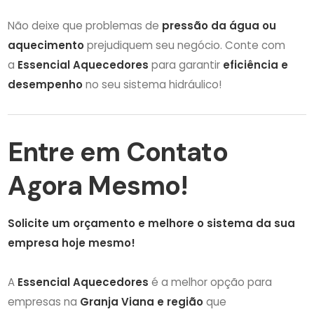
Não deixe que problemas de
pressão da água ou
aquecimento
prejudiquem seu negócio. Conte com
a
Essencial Aquecedores
para garantir
eficiência e
desempenho
no seu sistema hidráulico!
Entre em Contato
Agora Mesmo!
Solicite um orçamento e melhore o sistema da sua
empresa hoje mesmo!
A
Essencial Aquecedores
é a melhor opção para
empresas na
Granja Viana e região
que