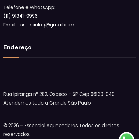
Telefone e WhatsApp:
(11) 91341-9996
Email:
essencialaq@gmail.com
Endereço
Rua Ipiranga n° 282, Osasco – SP Cep 06130-040
Atendemos toda a Grande São Paulo
© 2026 – Essencial Aquecedores Todos os direitos
reservados.