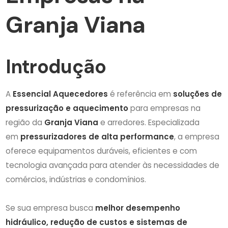
Granja Viana
Introdução
A
Essencial Aquecedores
é referência em
soluções de
pressurização e aquecimento
para empresas na
região da
Granja Viana
e arredores. Especializada
em
pressurizadores de alta performance
, a empresa
oferece equipamentos duráveis, eficientes e com
tecnologia avançada para atender às necessidades de
comércios, indústrias e condomínios.
Se sua empresa busca
melhor desempenho
hidráulico, redução de custos e sistemas de