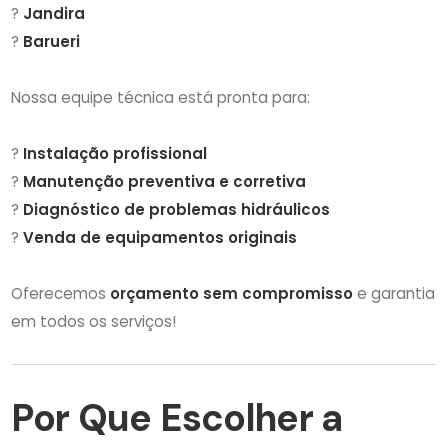
?
Jandira
?
Barueri
Nossa equipe técnica está pronta para:
?
Instalação profissional
?
Manutenção preventiva e corretiva
?
Diagnóstico de problemas hidráulicos
?
Venda de equipamentos originais
Oferecemos
orçamento sem compromisso
e garantia
em todos os serviços!
Por Que Escolher a