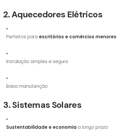
2. Aquecedores Elétricos
Perfeitos para
escritórios e comércios menores
Instalação simples e segura
Baixa manutenção
3. Sistemas Solares
Sustentabilidade e economia
a longo prazo