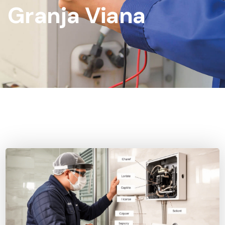
Granja Viana