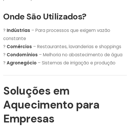
Onde São Utilizados?
?
Indústrias
– Para processos que exigem vazão
constante
?
Comércios
– Restaurantes, lavanderias e shoppings
?
Condomínios
– Melhoria no abastecimento de água
?
Agronegócio
– Sistemas de irrigação e produção
Soluções em
Aquecimento para
Empresas