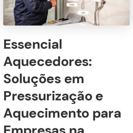
Essencial
Aquecedores:
Soluções em
Pressurização e
Aquecimento para
Empresas na