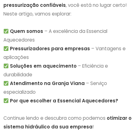
pressurização confiáveis
, você está no lugar certo!
Neste artigo, vamos explorar:
Quem somos
– A excelência da Essencial
Aquecedores
Pressurizadores para empresas
– Vantagens e
aplicações
Soluções em aquecimento
– Eficiência e
durabilidade
Atendimento na Granja Viana
– Serviço
especializado
Por que escolher a Essencial Aquecedores?
Continue lendo e descubra como podemos
otimizar o
sistema hidráulico da sua empresa
!