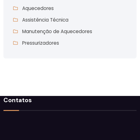
Aquecedores
Assistência Técnica
Manutenção de Aquecedores
Pressurizadores
Contatos