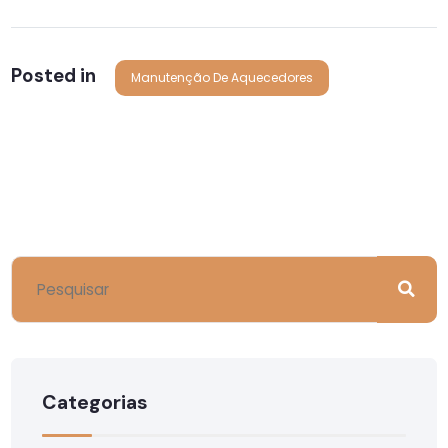
Posted in
Manutenção De Aquecedores
Categorias