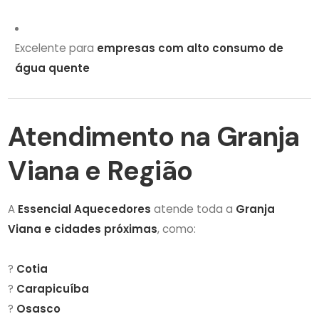
Excelente para
empresas com alto consumo de
água quente
Atendimento na Granja
Viana e Região
A
Essencial Aquecedores
atende toda a
Granja
Viana e cidades próximas
, como:
?
Cotia
?
Carapicuíba
?
Osasco