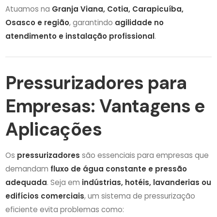
Atuamos na
Granja Viana, Cotia, Carapicuíba,
Osasco e região
, garantindo
agilidade no
atendimento e instalação profissional
.
Pressurizadores para
Empresas: Vantagens e
Aplicações
Os
pressurizadores
são essenciais para empresas que
demandam
fluxo de água constante e pressão
adequada
. Seja em
indústrias, hotéis, lavanderias ou
edifícios comerciais
, um sistema de pressurização
eficiente evita problemas como: