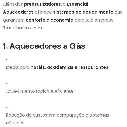
Além dos
pressurizadores
, a
Essencial
Aquecedores
oferece
sistemas de aquecimento
que
garantem
conforto e economia
para sua empresa.
Trabalhamos com:
1. Aquecedores a Gás
Ideais para
hotéis, academias e restaurantes
Aquecimento rápido e eficiente
Redução de custos em comparação a sistemas
elétricos