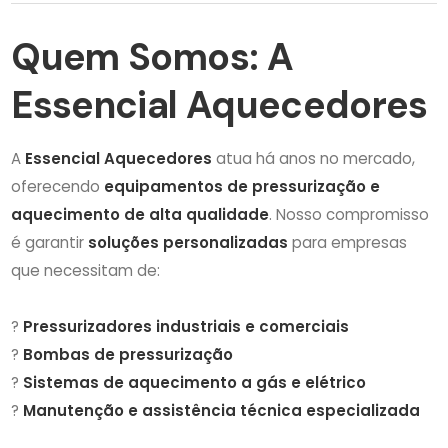
Quem Somos: A
Essencial Aquecedores
A
Essencial Aquecedores
atua há anos no mercado,
oferecendo
equipamentos de pressurização e
aquecimento de alta qualidade
. Nosso compromisso
é garantir
soluções personalizadas
para empresas
que necessitam de:
?
Pressurizadores industriais e comerciais
?
Bombas de pressurização
?
Sistemas de aquecimento a gás e elétrico
?
Manutenção e assistência técnica especializada