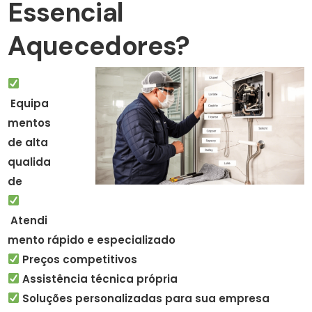
Essencial
Aquecedores?
Equipa
mentos
de alta
qualida
de
Atendi
mento rápido e especializado
Preços competitivos
Assistência técnica própria
Soluções personalizadas para sua empresa