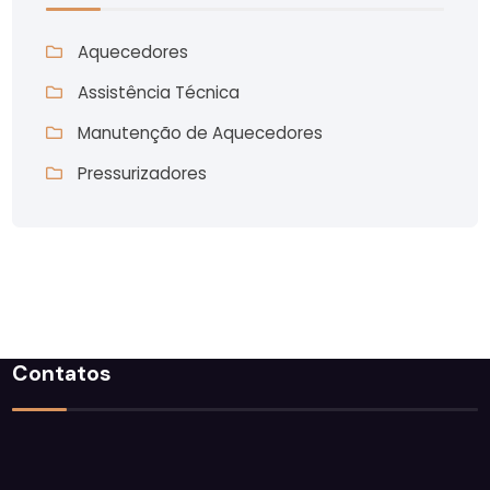
Aquecedores
Assistência Técnica
Manutenção de Aquecedores
Pressurizadores
Contatos