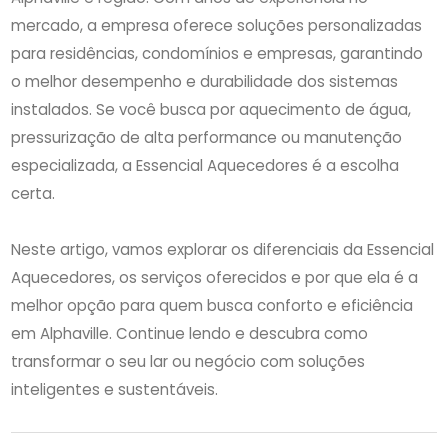
mercado, a empresa oferece soluções personalizadas
para residências, condomínios e empresas, garantindo
o melhor desempenho e durabilidade dos sistemas
instalados. Se você busca por aquecimento de água,
pressurização de alta performance ou manutenção
especializada, a Essencial Aquecedores é a escolha
certa.
Neste artigo, vamos explorar os diferenciais da Essencial
Aquecedores, os serviços oferecidos e por que ela é a
melhor opção para quem busca conforto e eficiência
em Alphaville. Continue lendo e descubra como
transformar o seu lar ou negócio com soluções
inteligentes e sustentáveis.