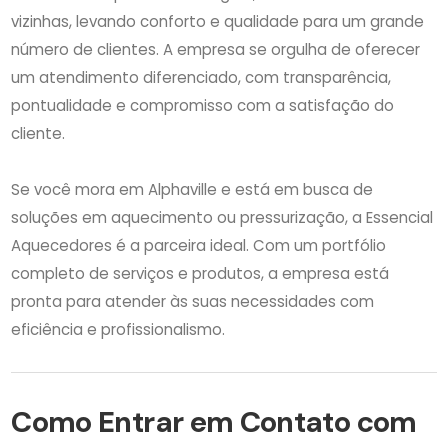
vizinhas, levando conforto e qualidade para um grande
número de clientes. A empresa se orgulha de oferecer
um atendimento diferenciado, com transparência,
pontualidade e compromisso com a satisfação do
cliente.
Se você mora em Alphaville e está em busca de
soluções em aquecimento ou pressurização, a Essencial
Aquecedores é a parceira ideal. Com um portfólio
completo de serviços e produtos, a empresa está
pronta para atender às suas necessidades com
eficiência e profissionalismo.
Como Entrar em Contato com