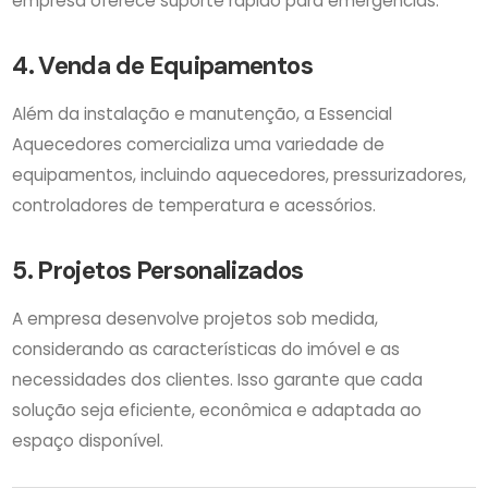
empresa oferece suporte rápido para emergências.
4. Venda de Equipamentos
Além da instalação e manutenção, a Essencial
Aquecedores comercializa uma variedade de
equipamentos, incluindo aquecedores, pressurizadores,
controladores de temperatura e acessórios.
5. Projetos Personalizados
A empresa desenvolve projetos sob medida,
considerando as características do imóvel e as
necessidades dos clientes. Isso garante que cada
solução seja eficiente, econômica e adaptada ao
espaço disponível.