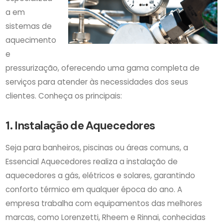
a em
sistemas de
aquecimento
e
pressurização, oferecendo uma gama completa de
serviços para atender às necessidades dos seus
clientes. Conheça os principais:
1. Instalação de Aquecedores
Seja para banheiros, piscinas ou áreas comuns, a
Essencial Aquecedores realiza a instalação de
aquecedores a gás, elétricos e solares, garantindo
conforto térmico em qualquer época do ano. A
empresa trabalha com equipamentos das melhores
marcas, como Lorenzetti, Rheem e Rinnai, conhecidas