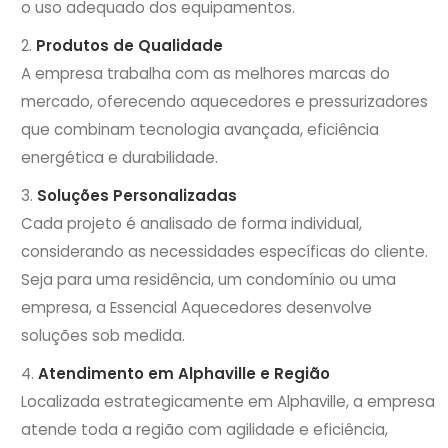
o uso adequado dos equipamentos.
Produtos de Qualidade
A empresa trabalha com as melhores marcas do
mercado, oferecendo aquecedores e pressurizadores
que combinam tecnologia avançada, eficiência
energética e durabilidade.
Soluções Personalizadas
Cada projeto é analisado de forma individual,
considerando as necessidades específicas do cliente.
Seja para uma residência, um condomínio ou uma
empresa, a Essencial Aquecedores desenvolve
soluções sob medida.
Atendimento em Alphaville e Região
Localizada estrategicamente em Alphaville, a empresa
atende toda a região com agilidade e eficiência,