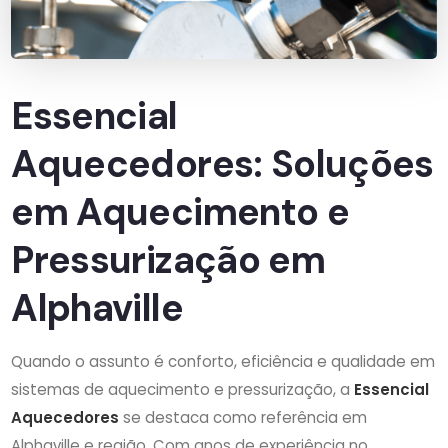
Essencial
Aquecedores: Soluções
em Aquecimento e
Pressurização em
Alphaville
Quando o assunto é conforto, eficiência e qualidade em
sistemas de aquecimento e pressurização, a
Essencial
Aquecedores
se destaca como referência em
Alphaville e região. Com anos de experiência no