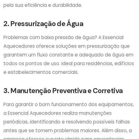
pela sua eficiência e durabilidade.
2. Pressurização de Água
Problemas com baixa pressão de água? A Essencial
Aquecedores oferece soluções em pressurização que
garantem um fluxo constante e adequado de água em
todos os pontos de uso. Ideal para residências, edifícios
e estabelecimentos comerciais.
3. Manutenção Preventiva e Corretiva
Para garantir o bom funcionamento dos equipamentos,
a Essencial Aquecedores realiza manutenções
periódicas, identificando e resolvendo possíveis falhas
antes que se tornem problemas maiores. Além disso, a