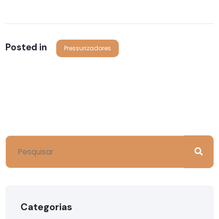
Posted in
Pressurizadores
Categorias