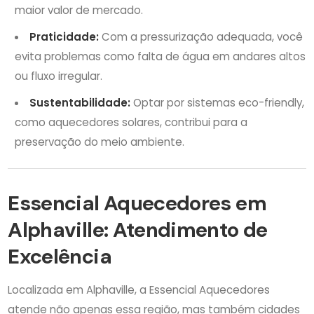
maior valor de mercado.
Praticidade:
Com a pressurização adequada, você
evita problemas como falta de água em andares altos
ou fluxo irregular.
Sustentabilidade:
Optar por sistemas eco-friendly,
como aquecedores solares, contribui para a
preservação do meio ambiente.
Essencial Aquecedores em
Alphaville: Atendimento de
Excelência
Localizada em Alphaville, a Essencial Aquecedores
atende não apenas essa região, mas também cidades