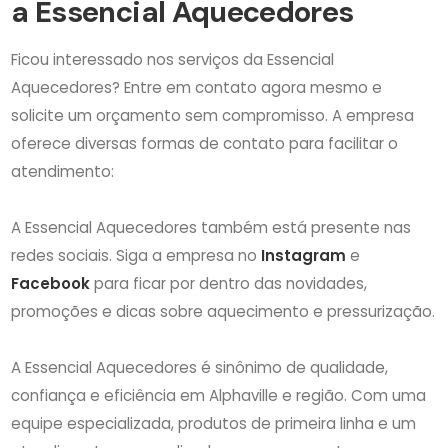
a Essencial Aquecedores
Ficou interessado nos serviços da Essencial
Aquecedores? Entre em contato agora mesmo e
solicite um orçamento sem compromisso. A empresa
oferece diversas formas de contato para facilitar o
atendimento:
A Essencial Aquecedores também está presente nas
redes sociais. Siga a empresa no
Instagram
e
Facebook
para ficar por dentro das novidades,
promoções e dicas sobre aquecimento e pressurização.
A Essencial Aquecedores é sinônimo de qualidade,
confiança e eficiência em Alphaville e região. Com uma
equipe especializada, produtos de primeira linha e um