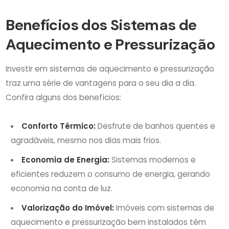
Benefícios dos Sistemas de
Aquecimento e Pressurização
Investir em sistemas de aquecimento e pressurização
traz uma série de vantagens para o seu dia a dia.
Confira alguns dos benefícios:
Conforto Térmico:
Desfrute de banhos quentes e
agradáveis, mesmo nos dias mais frios.
Economia de Energia:
Sistemas modernos e
eficientes reduzem o consumo de energia, gerando
economia na conta de luz.
Valorização do Imóvel:
Imóveis com sistemas de
aquecimento e pressurização bem instalados têm