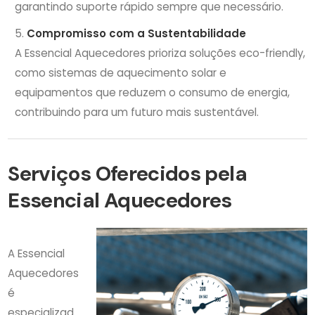
garantindo suporte rápido sempre que necessário.
Compromisso com a Sustentabilidade
A Essencial Aquecedores prioriza soluções eco-friendly,
como sistemas de aquecimento solar e
equipamentos que reduzem o consumo de energia,
contribuindo para um futuro mais sustentável.
Serviços Oferecidos pela
Essencial Aquecedores
A Essencial
Aquecedores
é
especializad