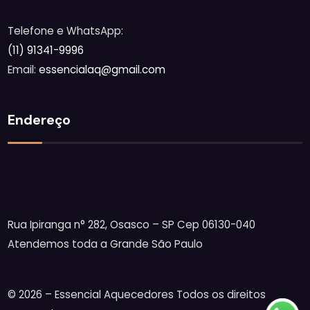
Telefone e WhatsApp:
(11) 91341-9996
Email:
essencialaq@gmail.com
Endereço
Rua Ipiranga n° 282, Osasco – SP Cep 06130-040
Atendemos toda a Grande São Paulo
© 2026 – Essencial Aquecedores Todos os direitos