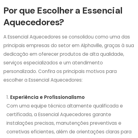
Por que Escolher a Essencial
Aquecedores?
A Essencial Aquecedores se consolidou como uma das
principais empresas do setor em Alphaville, graças à sua
dedicação em oferecer produtos de alta qualidade,
serviços especializados e um atendimento
personalizado. Confira os principais motivos para
escolher a Essencial Aquecedores:
Experiência e Profissionalismo
Com uma equipe técnica altamente qualificada e
certificada, a Essencial Aquecedores garante
instalações precisas, manutenções preventivas e
corretivas eficientes, além de orientações claras para