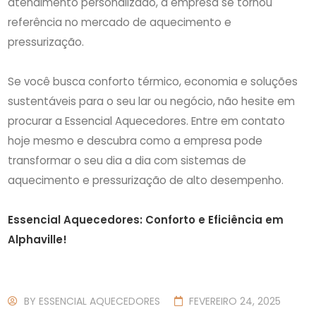
atendimento personalizado, a empresa se tornou
referência no mercado de aquecimento e
pressurização.
Se você busca conforto térmico, economia e soluções
sustentáveis para o seu lar ou negócio, não hesite em
procurar a Essencial Aquecedores. Entre em contato
hoje mesmo e descubra como a empresa pode
transformar o seu dia a dia com sistemas de
aquecimento e pressurização de alto desempenho.
Essencial Aquecedores: Conforto e Eficiência em
Alphaville!
BY
ESSENCIAL AQUECEDORES
FEVEREIRO 24, 2025