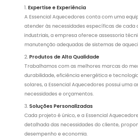
Expertise e Experiência
A Essencial Aquecedores conta com uma equipe
atender às necessidades específicas de cada c
industriais, a empresa oferece assessoria técni
manutenção adequadas de sistemas de aqueci
Produtos de Alta Qualidade
Trabalhamos com as melhores marcas do me
durabilidade, eficiência energética e tecnologi
solares, a Essencial Aquecedores possui uma 
necessidades e orçamentos.
Soluções Personalizadas
Cada projeto é único, e a Essencial Aquecedore
detalhada das necessidades do cliente, prop
desempenho e economia.