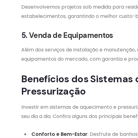
Desenvolvemos projetos sob medida para residênci
estabelecimentos, garantindo o melhor custo-be
5.
Venda de Equipamentos
Além dos serviços de instalação e manutenção,
equipamentos do mercado, com garantia e pro
Benefícios dos Sistemas
Pressurização
Investir em sistemas de aquecimento e pressur
seu dia a dia. Confira alguns dos principais benef
Conforto e Bem-Estar
: Desfrute de banho