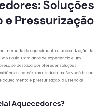
edores: Soluções
 e Pressurização
 no mercado de aquecimento e pressurização de
m São Paulo. Com anos de experiência e um
resa se destaca por oferecer soluções
esidências, comércios e indústrias. Se você busca
 aquecimento e pressurização, a Essencial
cial Aquecedores?