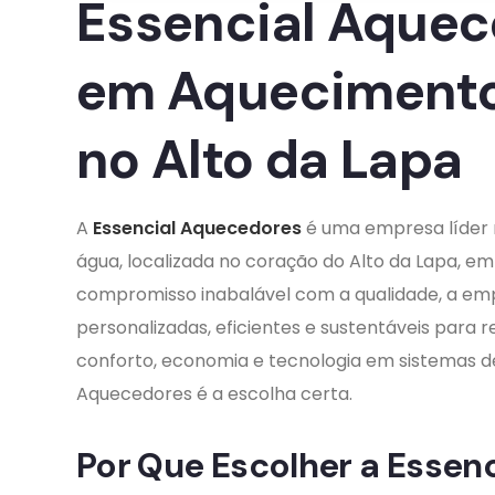
Essencial Aquec
em Aquecimento
no Alto da Lapa
A
Essencial Aquecedores
é uma empresa líder
água, localizada no coração do Alto da Lapa, e
compromisso inabalável com a qualidade, a emp
personalizadas, eficientes e sustentáveis para r
conforto, economia e tecnologia em sistemas de
Aquecedores é a escolha certa.
Por Que Escolher a Essen