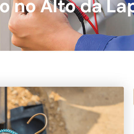
o no Alto da La