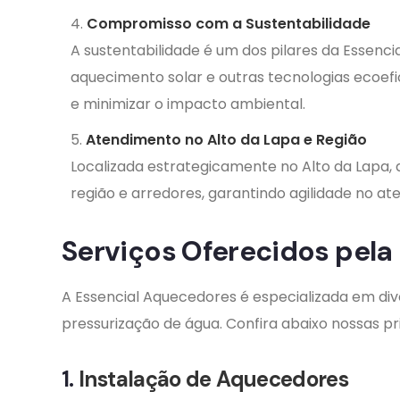
Compromisso com a Sustentabilidade
A sustentabilidade é um dos pilares da Essen
aquecimento solar e outras tecnologias ecoefi
e minimizar o impacto ambiental.
Atendimento no Alto da Lapa e Região
Localizada estrategicamente no Alto da Lapa,
região e arredores, garantindo agilidade no a
Serviços Oferecidos pela
A Essencial Aquecedores é especializada em div
pressurização de água. Confira abaixo nossas pri
1.
Instalação de Aquecedores