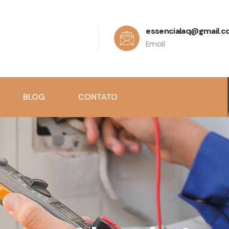
essencialaq@gmail.
Email
BLOG
CONTATO