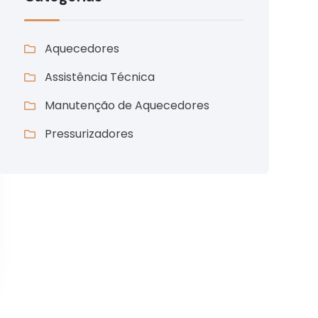
Aquecedores
Assistência Técnica
Manutenção de Aquecedores
Pressurizadores