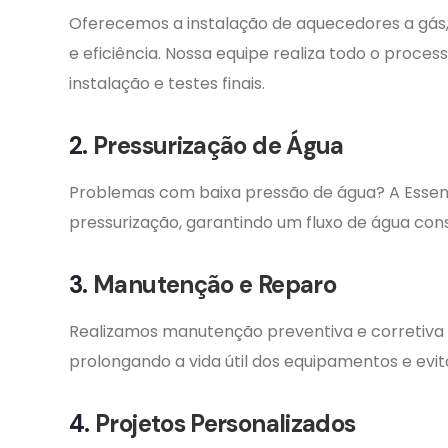
Oferecemos a instalação de aquecedores a gás,
e eficiência. Nossa equipe realiza todo o proce
instalação e testes finais.
2.
Pressurização de Água
Problemas com baixa pressão de água? A Essen
pressurização, garantindo um fluxo de água co
3.
Manutenção e Reparo
Realizamos manutenção preventiva e corretiva
prolongando a vida útil dos equipamentos e evi
4.
Projetos Personalizados